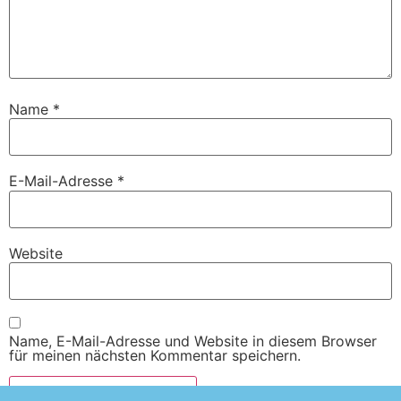
Name
*
E-Mail-Adresse
*
Website
Name, E-Mail-Adresse und Website in diesem Browser
für meinen nächsten Kommentar speichern.