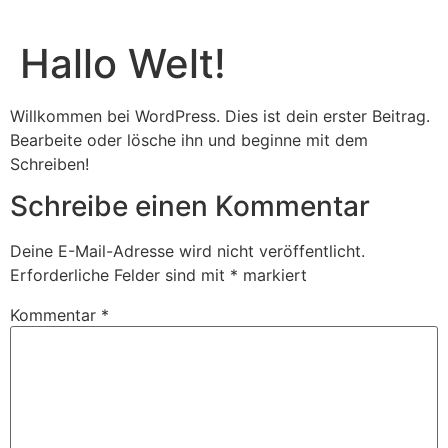
Hallo Welt!
Willkommen bei WordPress. Dies ist dein erster Beitrag.
Bearbeite oder lösche ihn und beginne mit dem
Schreiben!
Schreibe einen Kommentar
Deine E-Mail-Adresse wird nicht veröffentlicht.
Erforderliche Felder sind mit
*
markiert
Kommentar
*